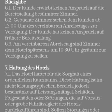
Rückgabe
6.1. Der Kunde erwirbt keinen Anspruch auf die
Bereitstellung bestimmter Zimmer.
6.2. Gebuchte Zimmer stehen dem Kunden ab
15.00 Uhr des vereinbarten Anreisetages zur
Verfügung. Der Kunde hat keinen Anspruch auf
frühere Bereitstellung.
6.3. Am vereinbarten Abreisetag sind Zimmer
dem Hotel spätestens um 10.30 Uhr geräumt zur
Verfügung zu stellen.
7. Haftung des Hotels
7.1. Das Hotel haftet für die Sorgfalt eines
ordentlichen Kaufmanns. Diese Haftung ist im
nicht leistungstypischen Bereich, jedoch
beschränkt auf Leistungsmängel, Schäden,
Folgeschäden oder Störungen, die auf Vorsatz
oder grobe Fahrlässigkeit des Hotels
zurückzuführen sind. Sollten Störungen oder