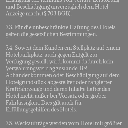
und Beschädigung unverzüglich dem Hotel
Anzeige macht (§ 703 BGB).
7.3. Für die unbeschränkte Haftung des Hotels
gelten die gesetzlichen Bestimmungen.
7.4. Soweit dem Kunden ein Stellplatz auf einem
Hotelparkplatz, auch gegen Entgelt zur
Verfügung gestellt wird, kommt dadurch kein
Verwahrungsvertrag zustande. Bei
Abhandenkommen oder Beschädigung auf dem
Hotelgrundstück abgestellter oder rangierter
Kraftfahrzeuge und deren Inhalte haftet das
Hotel nicht, außer bei Vorsatz oder grober
Fahrlässigkeit. Dies gilt auch für
Erfüllungsgehilfen des Hotels.
7.5. Weckaufträge werden vom Hotel mit größter