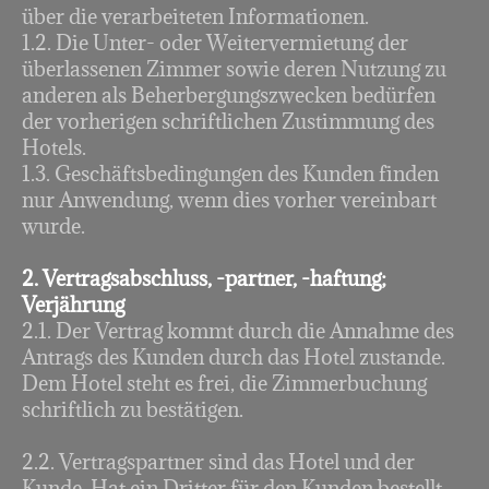
über die verarbeiteten Informationen.
1.2. Die Unter- oder Weitervermietung der
überlassenen Zimmer sowie deren Nutzung zu
anderen als Beherbergungszwecken bedürfen
der vorherigen schriftlichen Zustimmung des
Hotels.
1.3. Geschäftsbedingungen des Kunden finden
nur Anwendung, wenn dies vorher vereinbart
wurde.
2. Vertragsabschluss, -partner, -haftung;
Verjährung
2.1. Der Vertrag kommt durch die Annahme des
Antrags des Kunden durch das Hotel zustande.
Dem Hotel steht es frei, die Zimmerbuchung
schriftlich zu bestätigen.
2.2. Vertragspartner sind das Hotel und der
Kunde. Hat ein Dritter für den Kunden bestellt,