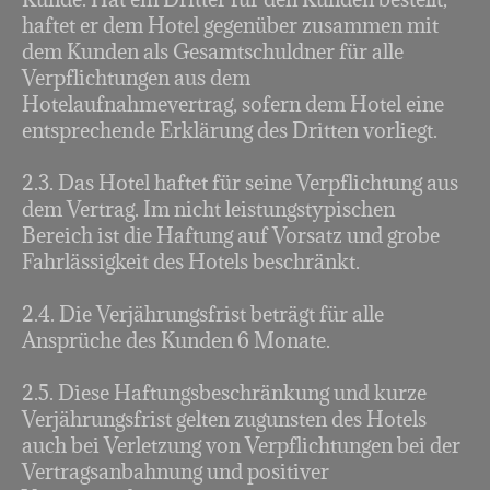
haftet er dem Hotel gegenüber zusammen mit
dem Kunden als Gesamtschuldner für alle
Verpflichtungen aus dem
Hotelaufnahmevertrag, sofern dem Hotel eine
entsprechende Erklärung des Dritten vorliegt.
2.3. Das Hotel haftet für seine Verpflichtung aus
dem Vertrag. Im nicht leistungstypischen
Bereich ist die Haftung auf Vorsatz und grobe
Fahrlässigkeit des Hotels beschränkt.
2.4. Die Verjährungsfrist beträgt für alle
Ansprüche des Kunden 6 Monate.
2.5. Diese Haftungsbeschränkung und kurze
Verjährungsfrist gelten zugunsten des Hotels
auch bei Verletzung von Verpflichtungen bei der
Vertragsanbahnung und positiver