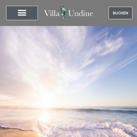
BUCHEN