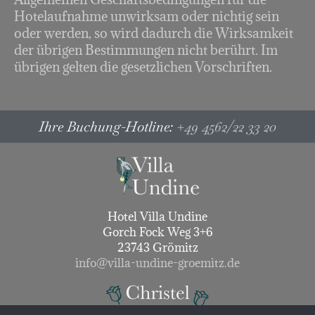
Hotelaufnahme unwirksam oder nichtig sein
oder werden, so wird dadurch die Wirksamkeit
der übrigen Bestimmungen nicht berührt. Im
übrigen gelten die gesetzlichen Vorschriften.
Ihre Buchung-Hotline:
+49 4562/22 33 20
Hotel Villa Undine
Gorch Fock Weg 3+6
23743 Grömitz
info@villa-undine-groemitz.de