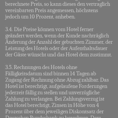
berechnete Preis, so kann dieses den vertraglich
vereinbarten Preis angemessen, höchstens
jedoch um 10 Prozent, anheben.
3.4. Die Preise können vom Hotel ferner
geändert werden, wenn der Kunde nachträglich
Änderung der Anzahl der gebuchten Zimmer, der
Leistung des Hotels oder der Aufenthaltsdauer
der Gäste wünscht und das Hotel dem zustimmt.
3.5. Rechnungen des Hotels ohne
Fälligkeitsdatum sind binnen 14 Tagen ab
Zugang der Rechnung ohne Abzug zahlbar. Das
Hotel ist berechtigt, aufgelaufene Forderungen
jederzeit fällig zu stellen und unverzügliche
Zahlung zu verlangen. Bei Zahlungsverzug ist
das Hotel berechtigt, Zinsen in Höhe von 4
Prozent über dem jeweiligen Diskontsatz der
Deutschen Bundesbank zu berechnen. Dem