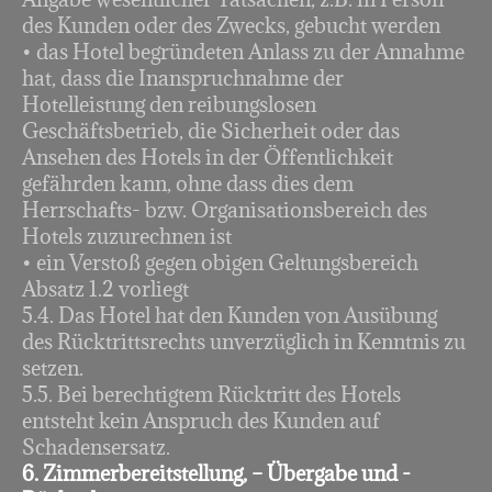
des Kunden oder des Zwecks, gebucht werden
• das Hotel begründeten Anlass zu der Annahme
hat, dass die Inanspruchnahme der
Hotelleistung den reibungslosen
Geschäftsbetrieb, die Sicherheit oder das
Ansehen des Hotels in der Öffentlichkeit
gefährden kann, ohne dass dies dem
Herrschafts- bzw. Organisationsbereich des
Hotels zuzurechnen ist
• ein Verstoß gegen obigen Geltungsbereich
Absatz 1.2 vorliegt
5.4. Das Hotel hat den Kunden von Ausübung
des Rücktrittsrechts unverzüglich in Kenntnis zu
setzen.
5.5. Bei berechtigtem Rücktritt des Hotels
entsteht kein Anspruch des Kunden auf
Schadensersatz.
6. Zimmerbereitstellung, – Übergabe und -