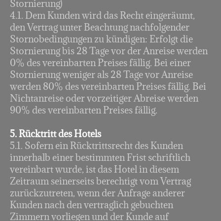
Stornierung)
4.1. Dem Kunden wird das Recht eingeräumt,
den Vertrag unter Beachtung nachfolgender
Stornobedingungen zu kündigen: Erfolgt die
Stornierung bis 28 Tage vor der Anreise werden
0% des vereinbarten Preises fällig. Bei einer
Stornierung weniger als 28 Tage vor Anreise
werden 80% des vereinbarten Preises fällig. Bei
Nichtanreise oder vorzeitiger Abreise werden
90% des vereinbarten Preises fällig.
5. Rücktritt des Hotels
5.1. Sofern ein Rücktrittsrecht des Kunden
innerhalb einer bestimmten Frist schriftlich
vereinbart wurde, ist das Hotel in diesem
Zeitraum seinerseits berechtigt vom Vertrag
zurückzutreten, wenn der Anfrage anderer
Kunden nach den vertraglich gebuchten
Zimmern vorliegen und der Kunde auf