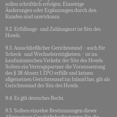
sollen schriftlich erfolgen. Einseitige
Änderungen oder Ergänzungen durch den
Kunden sind unwirksam.
9.2. Erfüllungs- und Zahlungsort ist Sitz des
Hotels.
9.3. Ausschließlicher Gerichtsstand – auch für
Scheck- und Wechselstreitigkeiten – ist im
kaufmännischen Verkehr der Sitz des Hotels.
Sofern ein Vertragspartner die Voraussetzung
des § 38 Absatz 1 ZPO erfüllt und keinen
allgemeinen Gerichtsstand im Inland hat, gilt als
Gerichtsstand der Sitz des Hotels.
9.4. Es gilt deutsches Recht.
9.5. Sollten einzelne Bestimmungen dieser
Allgemeinen Geschäftsbedingungen für die