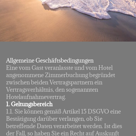
Allgemeine Geschäftsbedingungen
Eine vom Gast veranlasste und vom Hotel
angenommene Zimmerbuchung begründet
zwischen beiden Vertragspartnern ein
Vertragsverhältnis, den sogenannten
Hotelaufnahmevertrag.
1. Geltungsbereich
1.1. Sie können gemäß Artikel 15 DSGVO eine
Bestätigung darüber verlangen, ob Sie
betreffende Daten verarbeitet werden. Ist dies
der Fall, so haben Sie ein Recht auf Auskunft