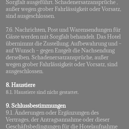
Sorgfalt ausgeführt. Schadenersatzansprüche ,
außer wegen grober Fahrlässigkeit oder Vorsatz,
sind ausgeschlossen.
7.6. Nachrichten, Post und Warensendungen für
Gäste werden mit Sorgfalt behandelt. Das Hotel
übernimmt die Zustellung, Aufbewahrung und –
auf Wunsch – gegen Entgelt die Nachsendung
derselben. Schadenersatzansprüche, außer
wegen grober Fahrlässigkeit oder Vorsatz, sind
ausgeschlossen.
8. Haustiere
8.1. Haustiere sind nicht gestattet.
9. Schlussbestimmungen
9.1. Änderungen oder Ergänzungen des
Vertrages, der Antragsannahme oder dieser
Geschäftsbedingungen für die Hotelaufnahme