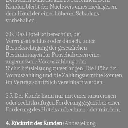
Kunden bleibt der Nachweis eines niedrigeren,
dem Hotel der eines höheren Schadens
vorbehalten.
3.6. Das Hotel ist berechtigt, bei
Vertragsabschluss oder danach, unter
Berücksichtigung der gesetzlichen
Bestimmungen für Pauschalreisen eine
angemessene Vorauszahlung oder
Sicherheitsleistung zu verlangen. Die Höhe der
Vorauszahlung und die Zahlungstermine können
im Vertrag schriftlich vereinbart werden.
3.7. Der Kunde kann nur mit einer unstreitigen
oder rechtskräftigen Forderung gegenüber einer
Forderung des Hotels aufrechnen oder mindern.
4. Rücktritt des Kunden
(Abbestellung,