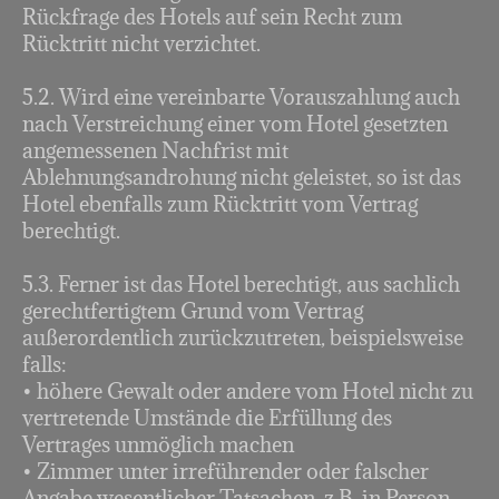
Rückfrage des Hotels auf sein Recht zum
Rücktritt nicht verzichtet.
5.2. Wird eine vereinbarte Vorauszahlung auch
nach Verstreichung einer vom Hotel gesetzten
angemessenen Nachfrist mit
Ablehnungsandrohung nicht geleistet, so ist das
Hotel ebenfalls zum Rücktritt vom Vertrag
berechtigt.
5.3. Ferner ist das Hotel berechtigt, aus sachlich
gerechtfertigtem Grund vom Vertrag
außerordentlich zurückzutreten, beispielsweise
falls:
• höhere Gewalt oder andere vom Hotel nicht zu
vertretende Umstände die Erfüllung des
Vertrages unmöglich machen
• Zimmer unter irreführender oder falscher
Angabe wesentlicher Tatsachen, z.B. in Person