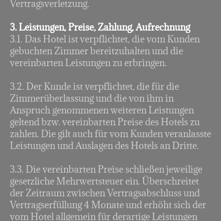
Vertragsverletzung.
3. Leistungen, Preise, Zahlung, Aufrechnung
3.1. Das Hotel ist verpflichtet, die vom Kunden
gebuchten Zimmer bereitzuhalten und die
vereinbarten Leistungen zu erbringen.
3.2. Der Kunde ist verpflichtet, die für die
Zimmerüberlassung und die von ihm in
Anspruch genommenen weiteren Leistungen
geltend bzw. vereinbarten Preise des Hotels zu
zahlen. Die gilt auch für vom Kunden veranlasste
Leistungen und Auslagen des Hotels an Dritte.
3.3. Die vereinbarten Preise schließen jeweilige
gesetzliche Mehrwertsteuer ein. Überschreitet
der Zeitraum zwischen Vertragsabschluss und
Vertragserfüllung 4 Monate und erhöht sich der
vom Hotel allgemein für derartige Leistungen